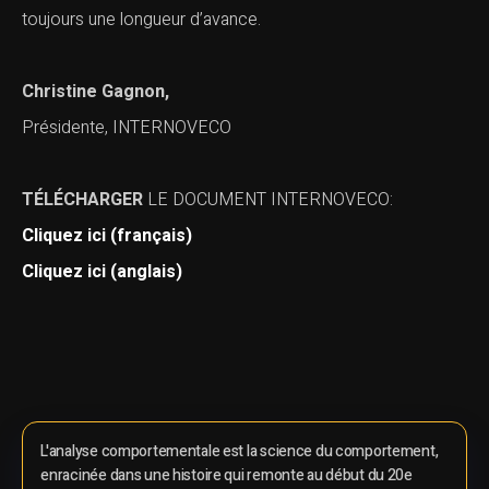
toujours une longueur d’avance.
Christine Gagnon
,
Présidente, INTERNOVECO
TÉLÉCHARGER
LE DOCUMENT INTERNOVECO:
Cliquez ici (français)
Cliquez ici (anglais)
L'analyse comportementale est la science du comportement,
enracinée dans une histoire qui remonte au début du 20e