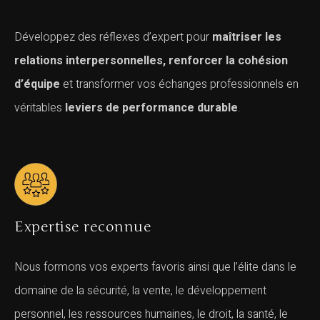
Développez des réflexes d’expert pour
maîtriser les
relations interpersonnelles, renforcer la cohésion
d’équipe
et transformer vos échanges professionnels en
véritables
leviers de performance durable
.
Expertise reconnue
Nous formons vos experts favoris ainsi que l’élite dans le
domaine de la sécurité, la vente, le développement
personnel, les ressources humaines, le droit, la santé, le