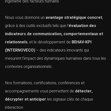
ingénierie des facteurs humains.
Nous vous donnons un
avantage stratégique concret
,
grâce à des outils exclusifs tels que l’
évaluation des
indicateurs de communication, comportementaux et
relationnels
, et le développement de
BEHAV-KPI
(INTERNOVECO)
– des indicateurs innovants qui
mesurent l’impact des dynamiques humaines dans tous les
contextes organisationnels.
Nos formations, certifications, conférences et
accompagnements vous permettent de
détecter,
décrypter et anticiper
les signaux clés de chaque
interaction.