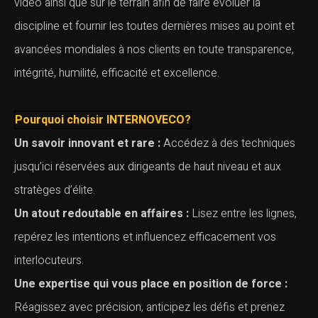
vidéo ainsi que sur le terrain afin de faire évoluer la
discipline et fournir les toutes dernières mises au point et
avancées mondiales à nos clients en toute transparence,
intégrité, humilité, efficacité et excellence.
Pourquoi choisir INTERNOVECO?
Un savoir innovant et rare :
Accédez à des techniques
jusqu’ici réservées aux dirigeants de haut niveau et aux
stratèges d’élite.
Un atout redoutable en affaires :
Lisez entre les lignes,
repérez les intentions et influencez efficacement vos
interlocuteurs.
Une expertise qui vous place en position de force :
Réagissez avec précision, anticipez les défis et prenez