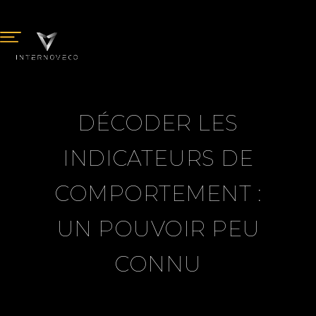
DÉCODER LES
INDICATEURS DE
COMPORTEMENT :
UN POUVOIR PEU
CONNU