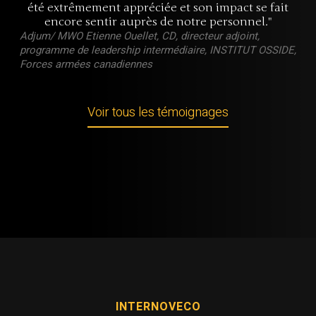
été extrêmement appréciée et son impact se fait
encore sentir auprès de notre personnel."
Adjum/ MWO Etienne Ouellet, CD, directeur adjoint,
programme de leadership intermédiaire, INSTITUT OSSIDE,
Forces armées canadiennes
Voir tous les témoignages
INTERNOVECO