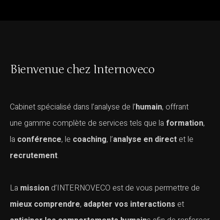
Bienvenue chez Internoveco
Cabinet spécialisé dans l’analyse de l’
humain
, offrant
une gamme complète de services tels que la
formation
,
la
conférence
, le
coaching
, l’
analyse en direct
et le
recrutement
.
La
mission
d’INTERNOVECO est de vous permettre de
mieux comprendre
,
adapter vos interactions
et