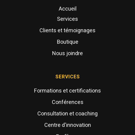
Accueil
Services
Clients et témoignages
Boutique
Nous joindre
SERVICES
Formations et certifications
Conférences
Consultation et coaching
Centre d'innovation