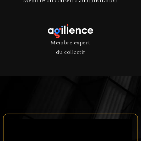
Membre du conseil d'administration
Membre expert
du collectif