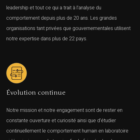
leadership et tout ce qui a trait à l’analyse du
comportement depuis plus de 20 ans. Les grandes
organisations tant privées que gouvernementales utilisent
notre expertise dans plus de 22 pays.
Évolution c
on
tinue
Notre mission et notre engagement sont de rester en
constante ouverture et curiosité ainsi que d’étudier
continuellement le comportement humain en laboratoire