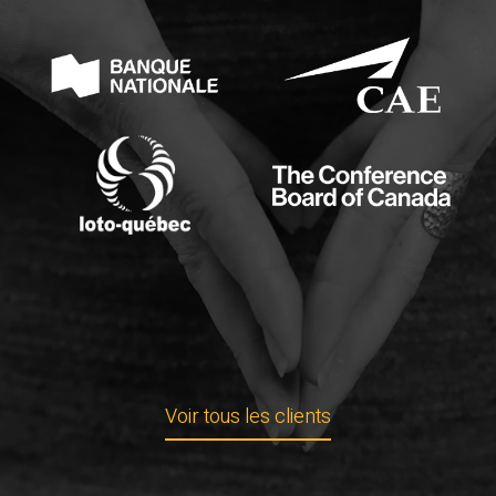
Voir tous les clients