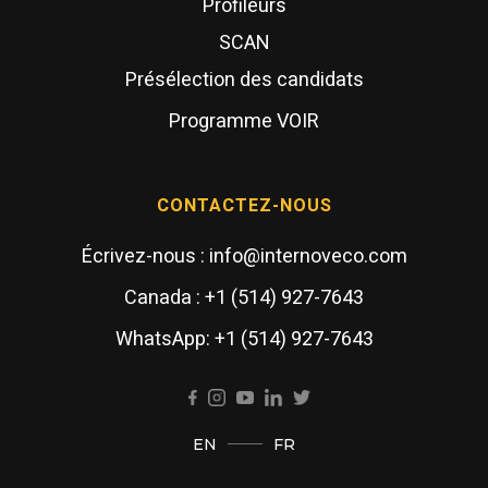
Profileurs
SCAN
Présélection des candidats
Programme VOIR
CONTACTEZ-NOUS
Écrivez-nous : info@internoveco.com
Canada : +1 (514) 927-7643
WhatsApp: +1 (514) 927-7643
EN
FR