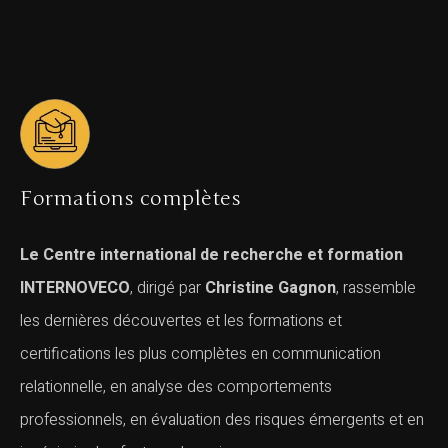
Formations complètes
Le Centre international de recherche et formation
INTERNOVECO
, dirigé par
Christine Gagnon
, rassemble
les dernières découvertes et les formations et
certifications les plus complètes en communication
relationnelle, en analyse des comportements
professionnels, en évaluation des risques émergents et en