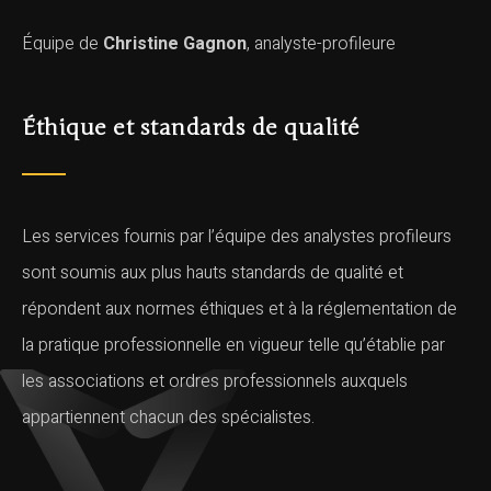
Équipe de
Christine Gagnon
, analyste-profileure
Éthique et standards de qualité
Les services fournis par l’équipe des analystes profileurs
sont soumis aux plus hauts standards de qualité et
répondent aux normes éthiques et à la réglementation de
la pratique professionnelle en vigueur telle qu’établie par
les associations et ordres professionnels auxquels
appartiennent chacun des spécialistes.