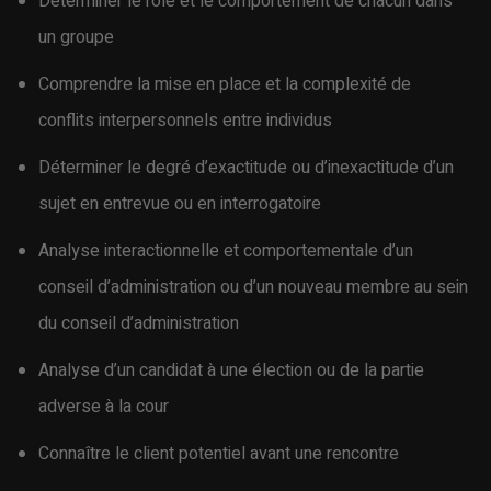
Déterminer le rôle et le comportement de chacun dans
un groupe
Comprendre la mise en place et la complexité de
conflits interpersonnels entre individus
Déterminer le degré d’exactitude ou d’inexactitude d’un
sujet en entrevue ou en interrogatoire
Analyse interactionnelle et comportementale d’un
conseil d’administration ou d’un nouveau membre au sein
du conseil d’administration
Analyse d’un candidat à une élection ou de la partie
adverse à la cour
Connaître le client potentiel avant une rencontre