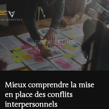
PROFILEURS
Mieux comprendre la mise
en place des conflits
interpersonnels