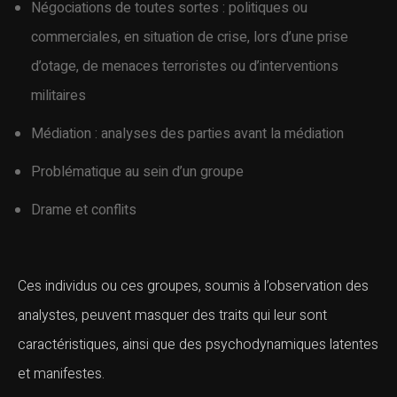
Négociations de toutes sortes : politiques ou
commerciales, en situation de crise, lors d’une prise
d’otage, de menaces terroristes ou d’interventions
militaires
Médiation : analyses des parties avant la médiation
Problématique au sein d’un groupe
Drame et conflits
Ces individus ou ces groupes, soumis à l’observation des
analystes, peuvent masquer des traits qui leur sont
caractéristiques, ainsi que des psychodynamiques latentes
et manifestes.