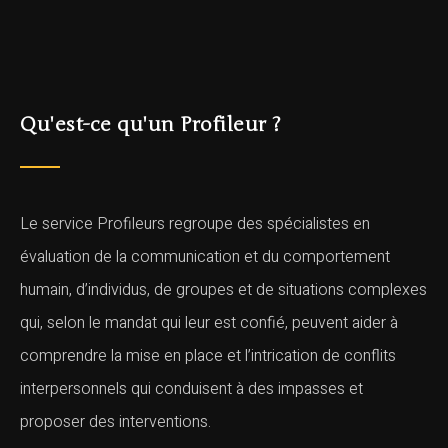
Qu'est-ce qu'un Profileur ?
Le service Profileurs regroupe des spécialistes en
évaluation de la communication et du comportement
humain, d’individus, de groupes et de situations complexes
qui, selon le mandat qui leur est confié, peuvent aider à
comprendre la mise en place et l’intrication de conflits
interpersonnels qui conduisent à des impasses et
proposer des interventions.