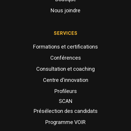
Nous joindre
SERVICES
Formations et certifications
Conférences
Consultation et coaching
Centre d'innovation
Profileurs
SCAN
Présélection des candidats
Programme VOIR