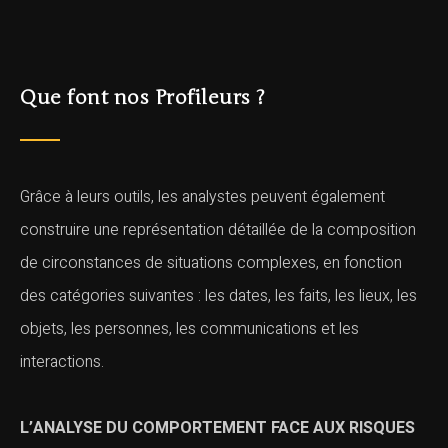
Que font nos Profileurs ?
Grâce à leurs outils, les analystes peuvent également
construire une représentation détaillée de la composition
de circonstances de situations complexes, en fonction
des catégories suivantes : les dates, les faits, les lieux, les
objets, les personnes, les communications et les
interactions.
L’ANALYSE DU COMPORTEMENT FACE AUX RISQUES