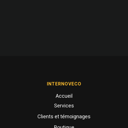
INTERNOVECO
Accueil
Services
Clients et témoignages
Boutique