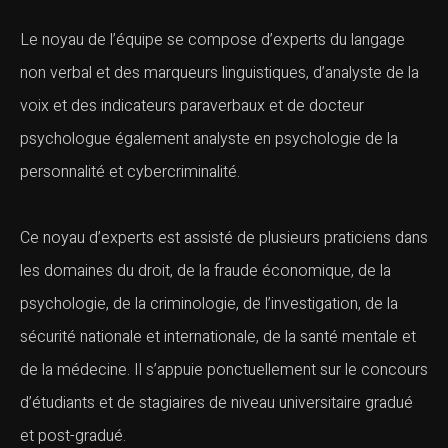
Le noyau de l’équipe se compose d’experts du langage
non verbal et des marqueurs linguistiques, d’analyste de la
voix et des indicateurs paraverbaux et de docteur
psychologue également analyste en psychologie de la
personnalité et cybercriminalité.
Ce noyau d’experts est assisté de plusieurs praticiens dans
les domaines du droit, de la fraude économique, de la
psychologie, de la criminologie, de l’investigation, de la
sécurité nationale et internationale, de la santé mentale et
de la médecine. Il s’appuie ponctuellement sur le concours
d’étudiants et de stagiaires de niveau universitaire gradué
et post-gradué.