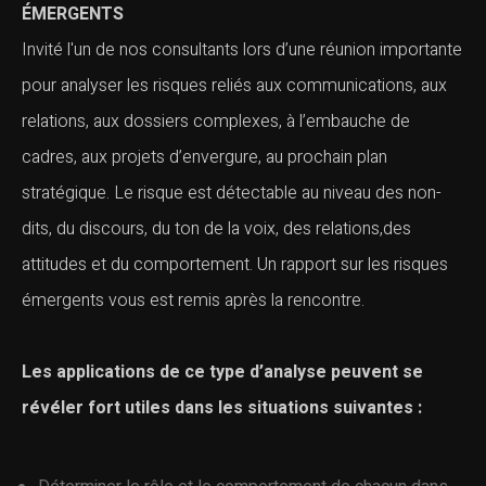
ÉMERGENTS
Invité l'un de nos consultants lors d’une réunion importante
pour analyser les risques reliés aux communications, aux
relations, aux dossiers complexes, à l’embauche de
cadres, aux projets d’envergure, au prochain plan
stratégique. Le risque est détectable au niveau des non-
dits, du discours, du ton de la voix, des relations,des
attitudes et du comportement. Un rapport sur les risques
émergents vous est remis après la rencontre.
Les applications de ce type d’analyse peuvent se
révéler fort utiles dans les situations suivantes :