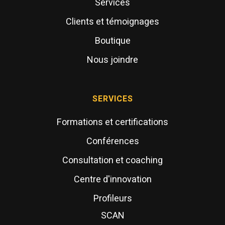
Services
Clients et témoignages
Boutique
Nous joindre
SERVICES
Formations et certifications
Conférences
Consultation et coaching
Centre d'innovation
Profileurs
SCAN