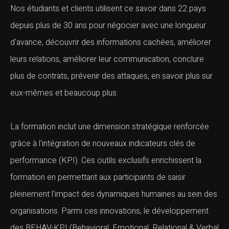
Nos étudiants et clients utilisent ce savoir dans 22 pays
depuis plus de 30 ans pour négocier avec une longueur
d'avance, découvrir des informations cachées, améliorer
leurs relations, améliorer leur communication, conclure
plus de contrats, prévenir des attaques, en savoir plus sur
eux-mêmes et beaucoup plus.
La formation inclut une dimension stratégique renforcée
grâce à l'intégration de nouveaux indicateurs clés de
performance (KPI). Ces outils exclusifs enrichissent la
formation en permettant aux participants de saisir
pleinement l'impact des dynamiques humaines au sein des
organisations. Parmi ces innovations, le développement
des BEHAV-KPI (Behavioral, Emotional, Relational & Verbal