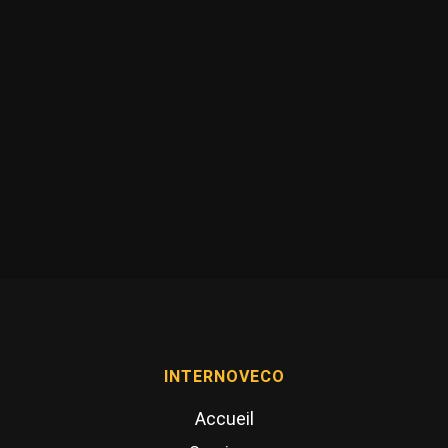
INTERNOVECO
Accueil