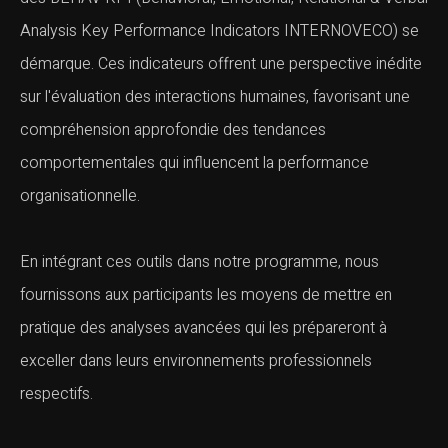
Analysis Key Performance Indicators INTERNOVECO) se
démarque. Ces indicateurs offrent une perspective inédite
sur l'évaluation des interactions humaines, favorisant une
compréhension approfondie des tendances
comportementales qui influencent la performance
organisationnelle.
En intégrant ces outils dans notre programme, nous
fournissons aux participants les moyens de mettre en
pratique des analyses avancées qui les prépareront à
exceller dans leurs environnements professionnels
respectifs.