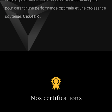
votre équipe. Investissez dans une formation adaptée
pour garantir une performance optimale et une croissance
soutenue.
Cliquez ici.
Nos certifications