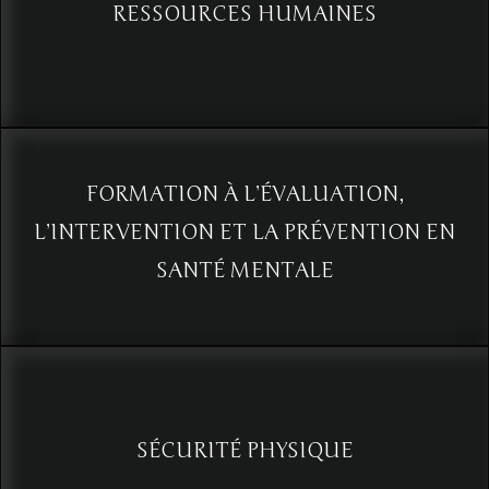
RESSOURCES HUMAINES
L’analyse du comportement non verbal : une approche proactive en
ressources humaines
Voir
FORMATION À L’ÉVALUATION,
L’INTERVENTION ET LA PRÉVENTION EN
SANTÉ MENTALE
Voir
SÉCURITÉ PHYSIQUE