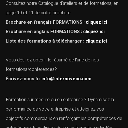
Consultez notre Catalogue d’ateliers et de formations, en
page 10 et 11 de notre brochure.
Brochure en français FORMATIONS :
cliquez ici
Brochure en anglais FORMATIONS :
cliquez ici
Liste des formations à télécharger :
cliquez ici
Vous désirez obtenir le résumé de l'une de nos
formations/conférences?
Écrivez-nous à :
info@internoveco.com
Formation sur mesure ou en entreprise ? Dynamisez la
performance de votre entreprise et atteignez vos
objectifs commerciaux en renforçant les compétences de