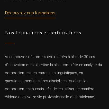
Découvrez nos formations
Nos formations et certifications
Vous pouvez désormais avoir accès à plus de 30 ans
d’innovation et d’expertise la plus complète en analyse du
comportement, en marqueurs linguistiques, en
questionnement et autres disciplines touchant le
comportement humain, afin de les utiliser de manière
éthique dans votre vie professionnelle et quotidienne.