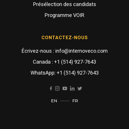
Présélection des candidats
Programme VOIR
CONTACTEZ-NOUS
Écrivez-nous : info@internoveco.com
Canada : +1 (514) 927-7643
WhatsApp: +1 (514) 927-7643
EN
FR