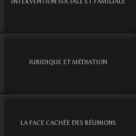
INTERVENTION SOCIALE ET FAMILIALE
Voir
JURIDIQUE ET MÉDIATION
L’analyse du comportement au service du travail juridique
Voir
LA FACE CACHÉE DES RÉUNIONS