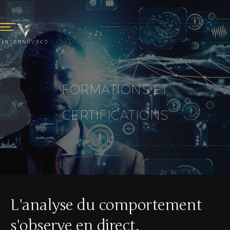
FORMATIONS ET
CERTIFICATIONS
L'analyse du comportement
s'observe en direct.