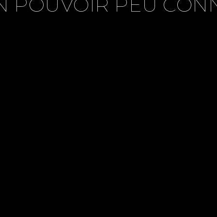
N POUVOIR PEU CON