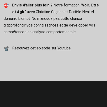
Envie d'aller plus loin ?
Notre formation
"Voir, Être
et Agir"
avec Christine Gagnon et Danièle Henkel
démarre bientôt. Ne manquez pas cette chance
d'approfondir vos connaissances et de développer vos
compétences en analyse comportementale.
Retrouvez cet épisode sur
Youtube
.