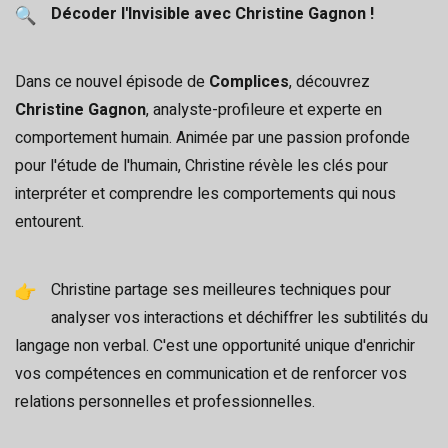
Décoder l'Invisible avec Christine Gagnon !
Dans ce nouvel épisode de
Complices
, découvrez
Christine Gagnon
, analyste-profileure et experte en
comportement humain. Animée par une passion profonde
pour l'étude de l'humain, Christine révèle les clés pour
interpréter et comprendre les comportements qui nous
entourent.
Christine partage ses meilleures techniques pour
analyser vos interactions et déchiffrer les subtilités du
langage non verbal. C'est une opportunité unique d'enrichir
vos compétences en communication et de renforcer vos
relations personnelles et professionnelles.