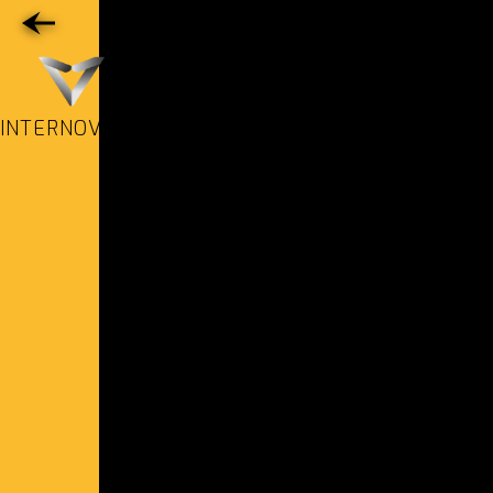
INTERNOVECO