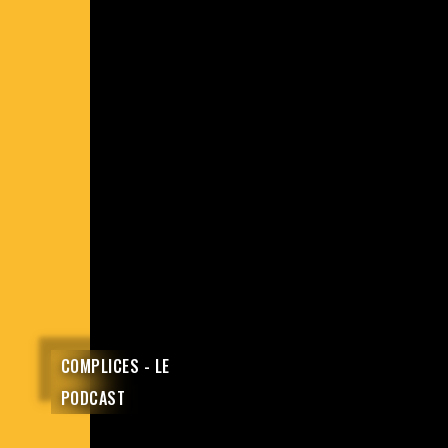
COMPLICES - LE
PODCAST